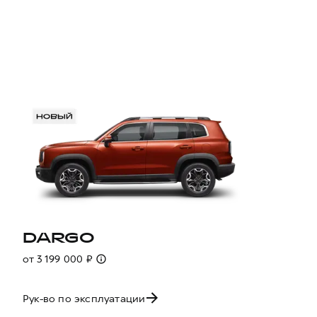
DARGO
от 3 199 000 ₽
Рук-во по эксплуатации