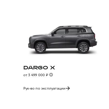
DARGO X
от 3 499 000 ₽
Рук-во по эксплуатации