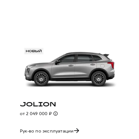
JOLION
от 2 049 000 ₽
Рук-во по эксплуатации