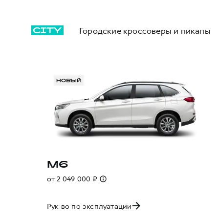
Городские кроссоверы и пикапы
M6
от 2 049 000 ₽
Рук-во по эксплуатации